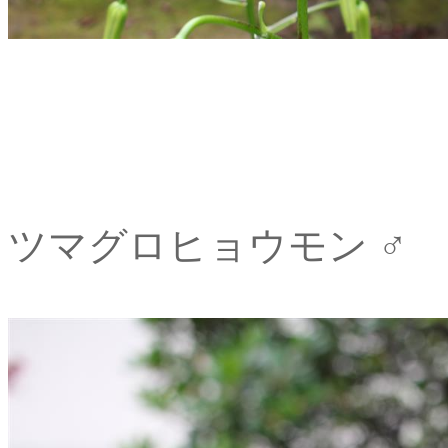
ツマグロヒョウモン ♂