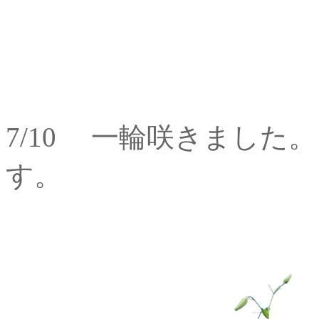
7/10 一輪咲きました
す。