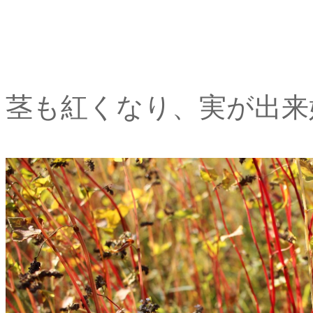
茎も紅くなり、実が出来