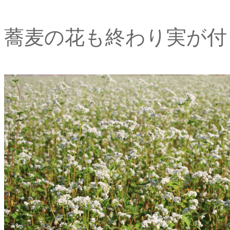
蕎麦の花も終わり実が付