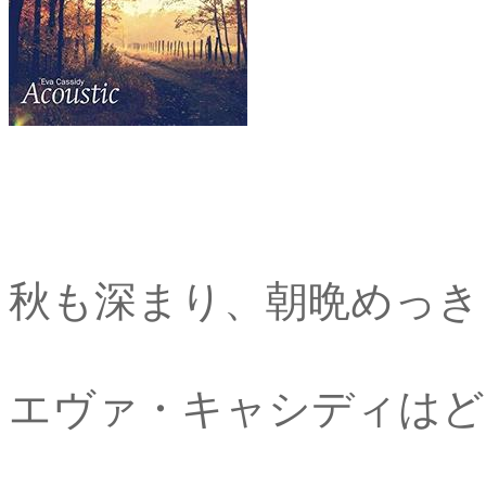
秋も深まり、朝晩めっき
エヴァ・キャシディはど