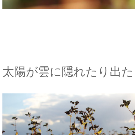
太陽が雲に隠れたり出た