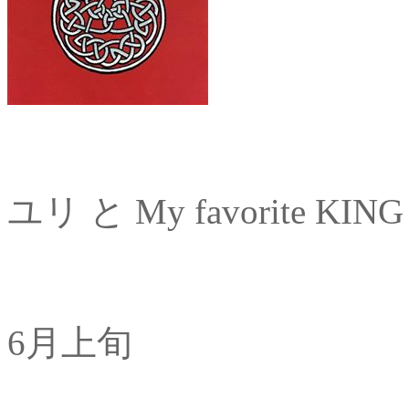
ユリ と My favorite KIN
6月上旬