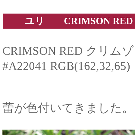
ユリ CRIMSON RED
CRIMSON RED クリ
#A22041 RGB(162,32,65)
蕾が色付いてきました。