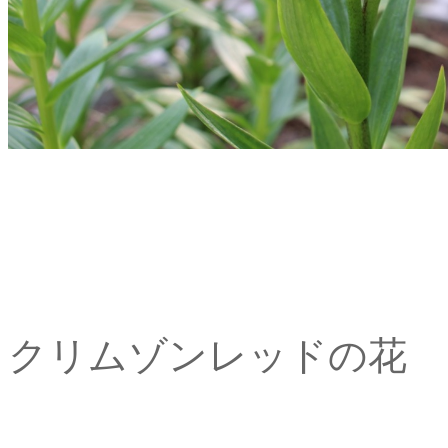
クリムゾンレッドの花