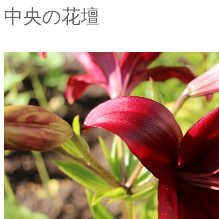
中央の花壇