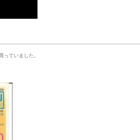
買っていました。