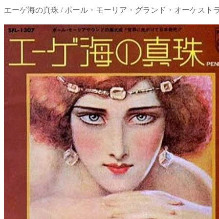
エーゲ海の真珠 / ポール・モーリア・グランド・オーケスト