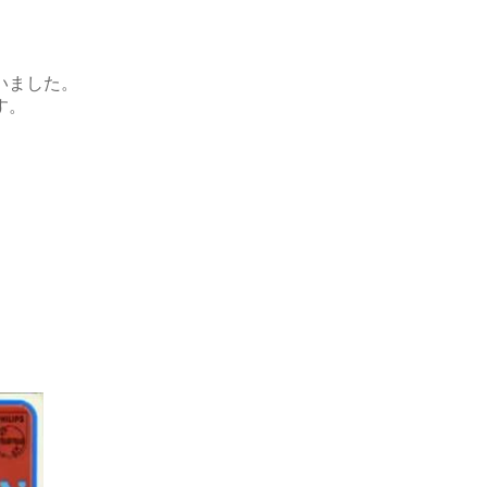
いました。
す。