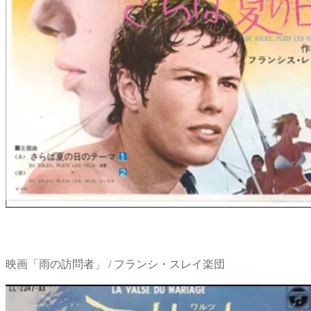
映画「雨の訪問者」 / フランシ・スレイ楽団