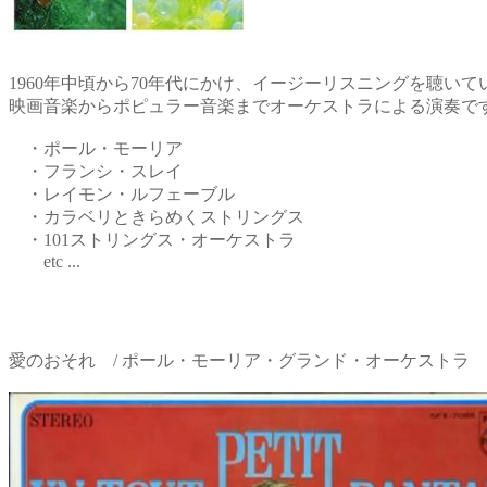
1960年中頃から70年代にかけ、イージーリスニングを聴いて
映画音楽からポピュラー音楽までオーケストラによる演奏で
・ポール・モーリア
・フランシ・スレイ
・レイモン・ルフェーブル
・カラベリときらめくストリングス
・101ストリングス・オーケストラ
etc ...
愛のおそれ / ポール・モーリア・グランド・オーケストラ