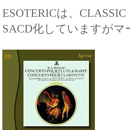
ESOTERICは、CLASS
SACD化していますが