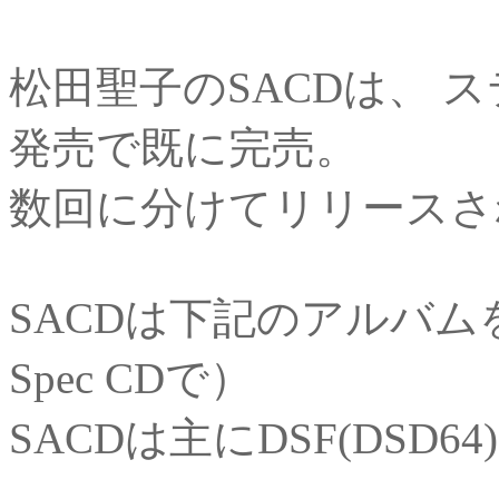
松田聖子のSACDは、 
発売で既に完売。
数回に分けてリリースさ
SACDは下記のアルバム
Spec CDで）
SACDは主にDSF(DSD