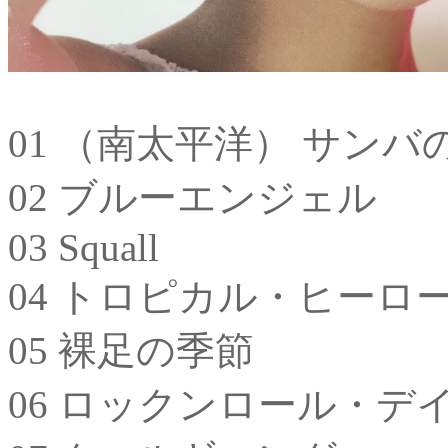
01 （南太平洋） サンバ
02 ブルーエンジェル
03 Squall
04 トロピカル・ヒーロ
05 裸足の季節
06 ロックンロール・デ