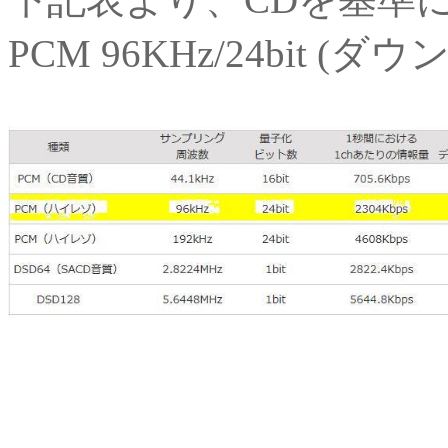
PCM 96KHz/24bit (