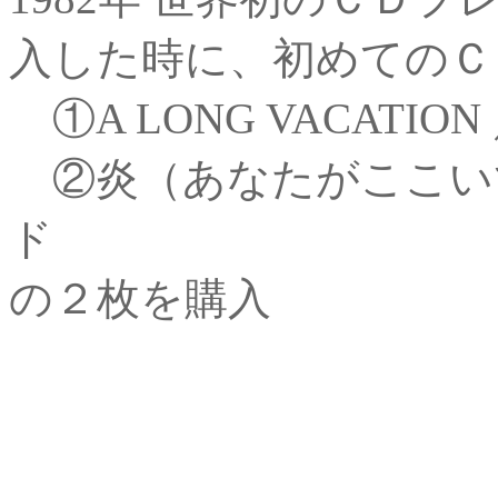
入した時に、初めてのＣ
①A LONG VACATION
②炎（あなたがここいて
ド
の２枚を購入