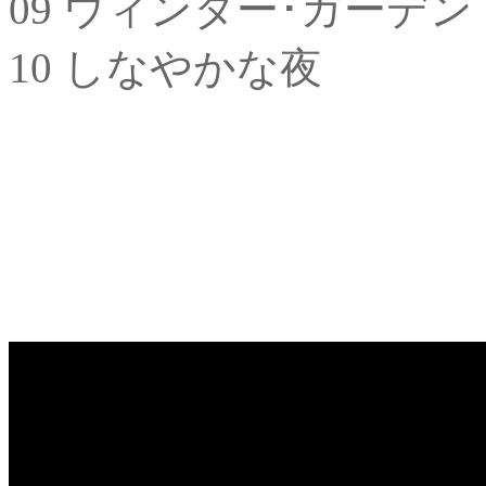
09 ウィンター･ガーデン
10 しなやかな夜