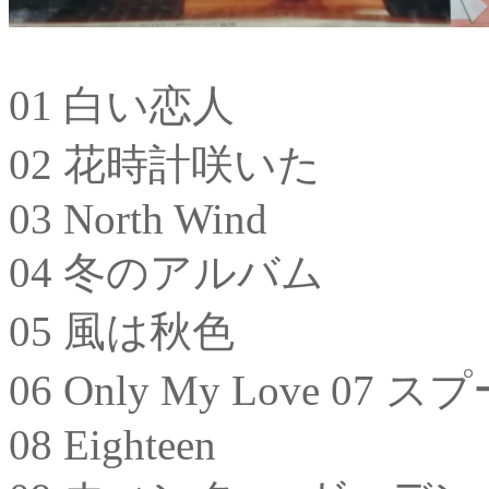
01 白い恋人
02 花時計咲いた
03 North Wind
04 冬のアルバム
05 風は秋色
06 Only My Love 0
08 Eighteen