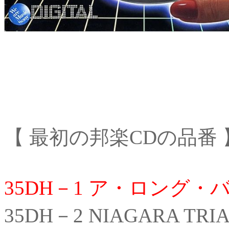
【 最初の邦楽CDの品番 】 
35DH－1 ア・ロング・バ
35DH－2 NIAGARA TR