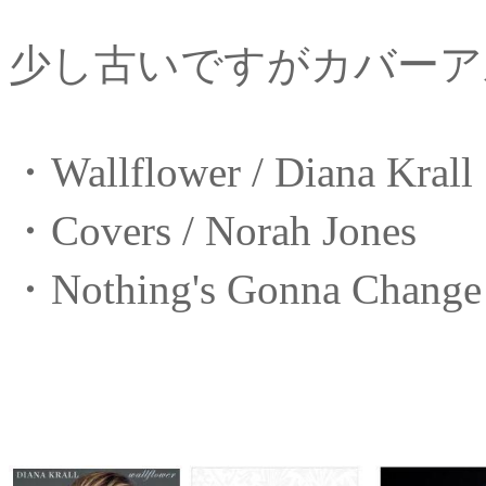
少し古いですがカバーア
・Wallflower / Diana Kra
・Covers / Norah Jones
・Nothing's Gonna Change