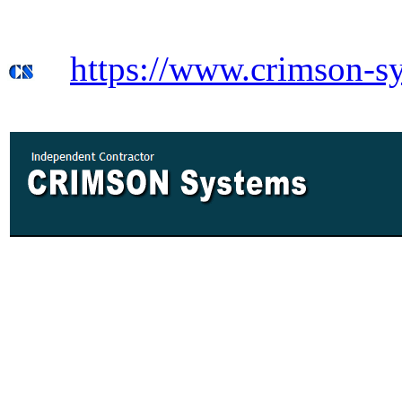
https://www.crimson-s