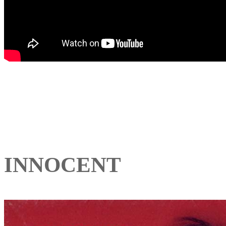
INNOCENT