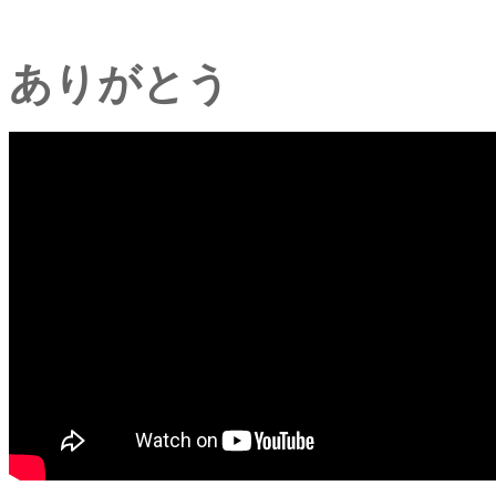
ありがとう