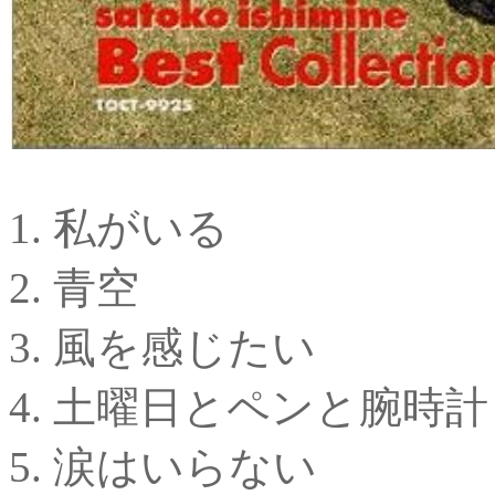
1. 私がいる
2. 青空
3. 風を感じたい
4. 土曜日とペンと腕時計
5. 涙はいらない