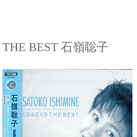
THE BEST 石嶺聡子