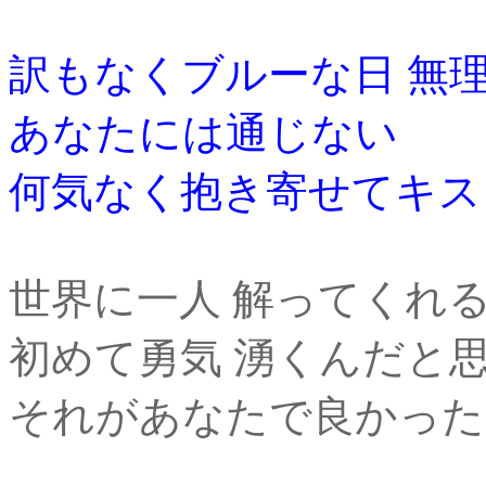
訳もなくブルーな日 無
あなたには通じない
何気なく抱き寄せてキス
世界に一人 解ってくれ
初めて勇気 湧くんだと
それがあなたで良かった