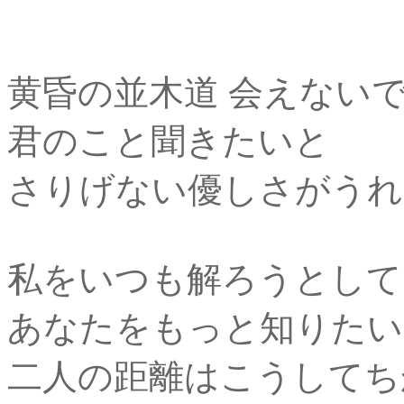
黄昏の並木道 会えない
君のこと聞きたいと
さりげない優しさがうれ
私をいつも解ろうとして
あなたをもっと知りたい
二人の距離はこうしてち