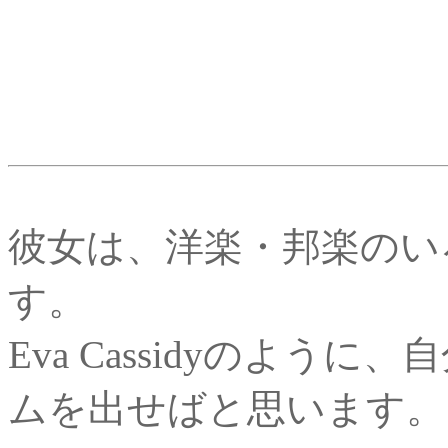
彼女は、洋楽・邦楽のい
す。
Eva Cassidyのよ
ムを出せばと思います。