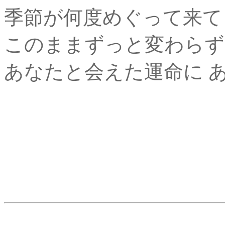
季節が何度めぐって来て
このままずっと変わらず
あなたと会えた運命に 