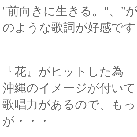
"前向きに生きる。"、"
のような歌詞が好感です
『花』がヒットした為
沖縄のイメージが付いて
歌唱力があるので、もっ
が・・・