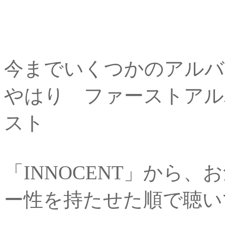
今までいくつかのアルバ
やはり ファーストアルバ
スト
「INNOCENT」から
ー性を持たせた順で聴い