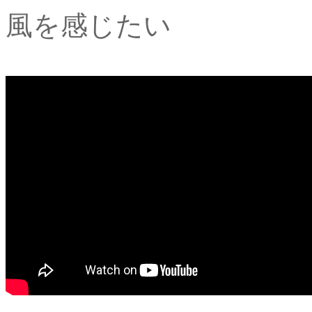
風を感じたい