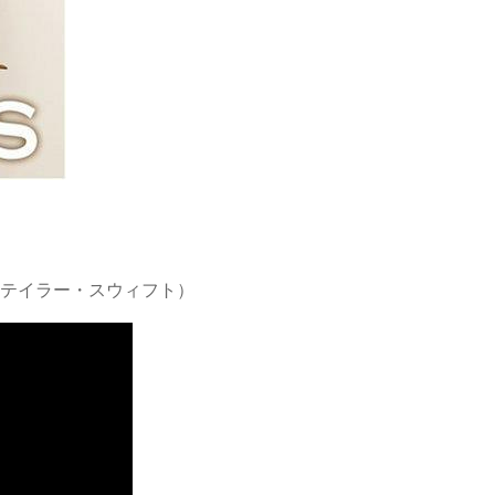
 テイラー・スウィフト）