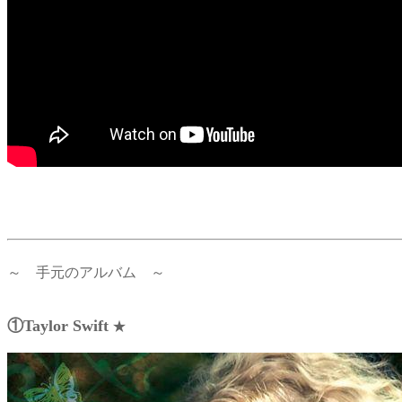
～ 手元のアルバム ～
①Taylor Swift
★