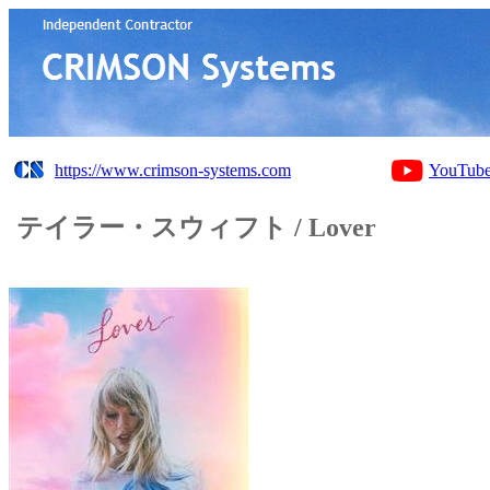
https://www.crimson-systems.com
YouTub
テイラー・スウィフト / Lover