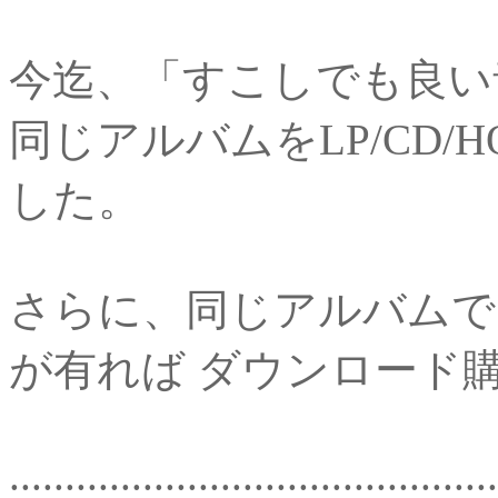
今迄、「すこしでも良い
同じアルバムをLP/CD/H
した。
さらに、同じアルバムで、96KHz
が有れば ダウンロード
............................................