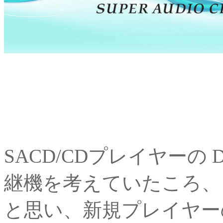
SACD/CDプレイヤーの DE
継機を考えていたころ、
と思い、新規プレイヤー