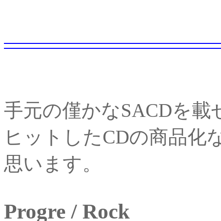
手元の僅かなSACDを載
ヒットしたCDの商品化
思います。
Progre / Rock