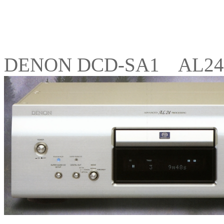
DENON DCD-SA1 AL24 P