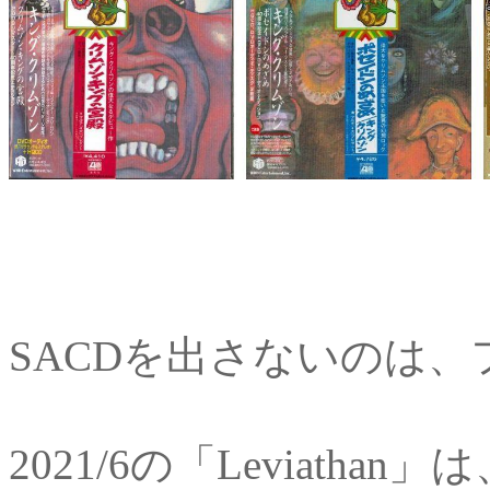
SACDを出さないのは
2021/6の「Leviath