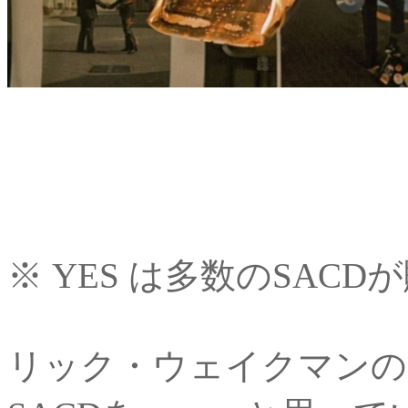
※ YES は多数のSAC
リック・ウェイクマンの