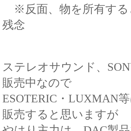
※反面、物を所有する
残念
ステレオサウンド、SON
販売中なので
ESOTERIC・LUXMA
販売すると思いますが
やはり主力は、DAC製