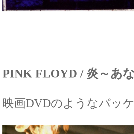
PINK FLOYD / 
映画DVDのようなパッ