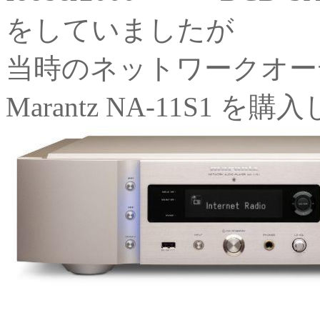
をしていましたが
当時のネットワークオー
Marantz NA-11S1 を