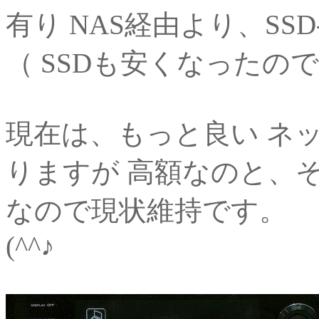
有り NAS経由より、SS
（ SSDも安くなったので
現在は、もっと良い ネ
りますが 高額なのと、
なので現状維持です。
(^^♪