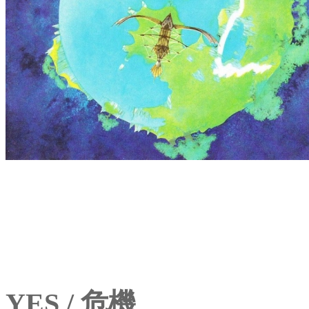
YES / 危機