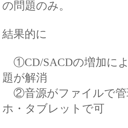
の問題のみ。
結果的に
①CD/SACDの増加
題が解消
②音源がファイルで管理
ホ・タブレットで可