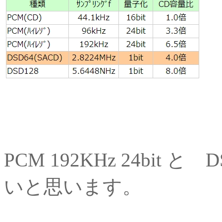
PCM 192KHz 24bit
いと思います。