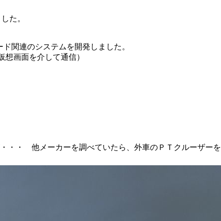
ました。
ード関連のシステムを開発しました。
仮想画面を介して通信）
・・・ 他メーカーを調べていたら、外車のＰＴクルーザーを