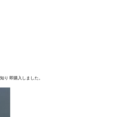
知り 即購入しました。