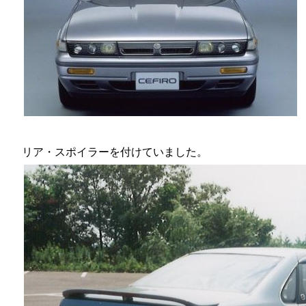
リア・スポイラーを付けていました。