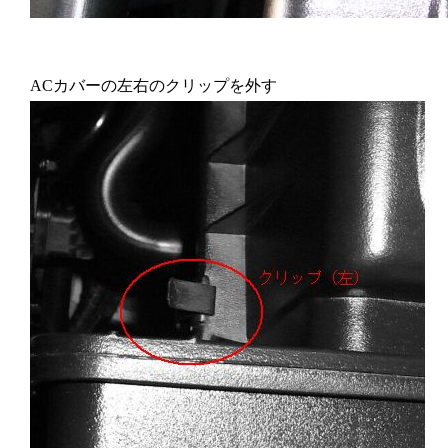
ACカバーの左右のクリップを外す