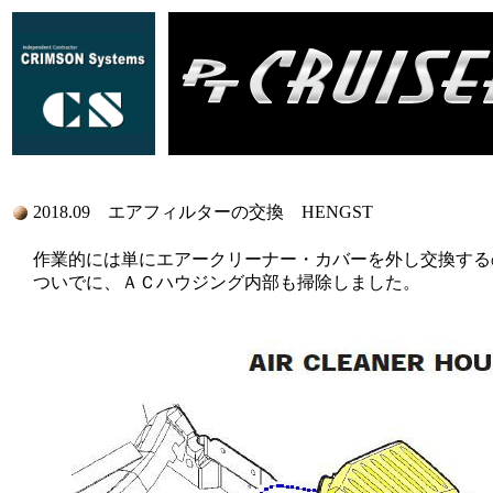
2018.09 エアフィルターの交換 HENGST
作業的には単にエアークリーナー・カバーを外し交換する
ついでに、ＡＣハウジング内部も掃除しました。