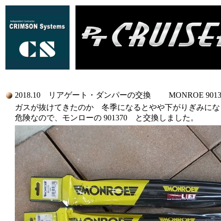
2018.10 リアゲート・ダンパーの交換 MONROE 9013
ガスが抜けてきたのか 冬季になるとやや下がりぎみにな
危険なので、モンローの 901370 と交換しました。