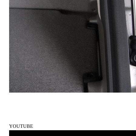
YOUTUBE