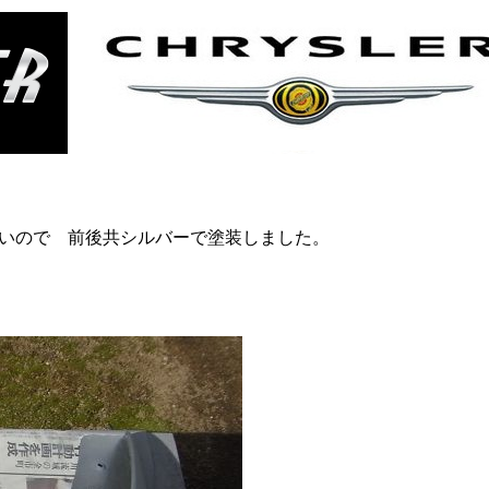
いので 前後共シルバーで塗装しました。