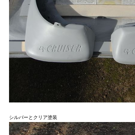
シルバーとクリア塗装