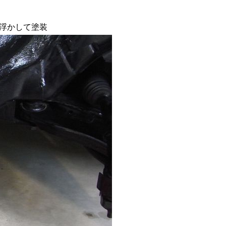
浮かして塗装