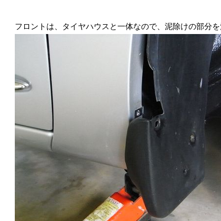
フロントは、タイヤハウスと一体なので、泥除けの部分を