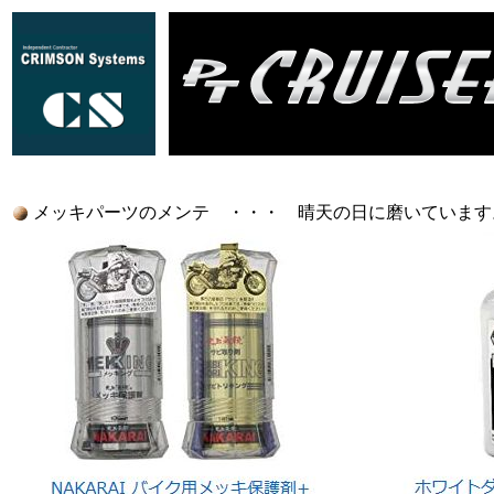
メッキパーツのメンテ ・・・ 晴天の日に磨いています