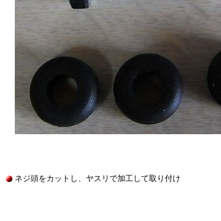
ネジ頭をカットし、ヤスリで加工して取り付け