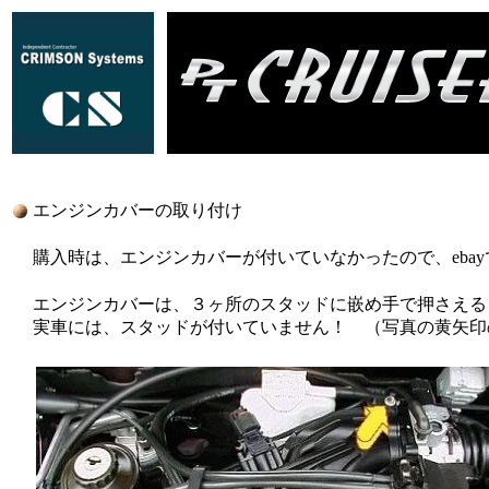
エンジンカバーの取り付け
購入時は、エンジンカバーが付いていなかったので、eba
エンジンカバーは、３ヶ所のスタッドに嵌め手で押さえる
実車には、スタッドが付いていません！ （写真の黄矢印