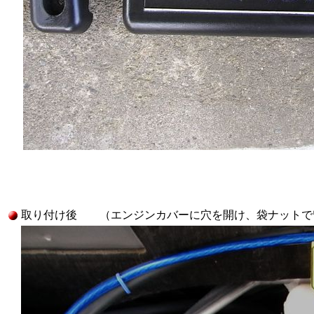
取り付け後 （エンジンカバーに穴を開け、袋ナットで