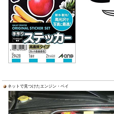
ネットで見つけたエンジン・ベイ