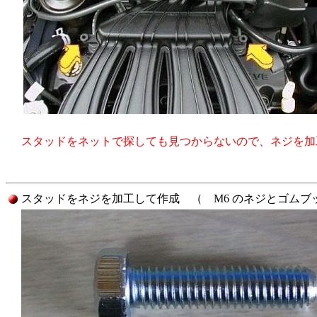
スタッドをネットで探しても見つからないので、ネジを加
スタッドをネジを加工して作成 （ M6 のネジとゴムブ