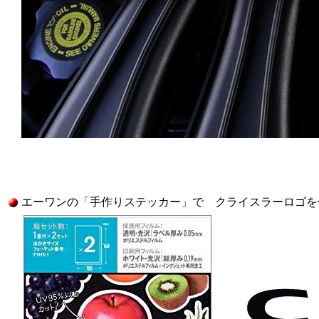
エーワンの「手作りステッカー」で クライスラーロゴを