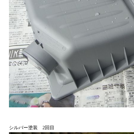
シルバー塗装 2回目