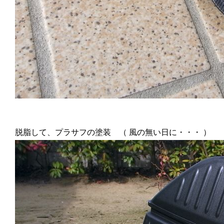
脱脂して、プラサフの塗装 （ 風の無い日に・・・ ）