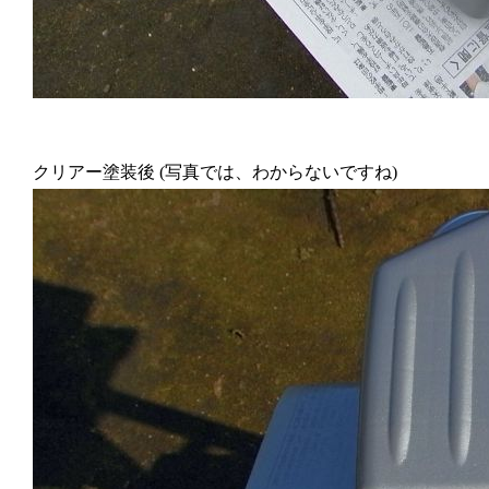
クリアー塗装後 (写真では、わからないですね)