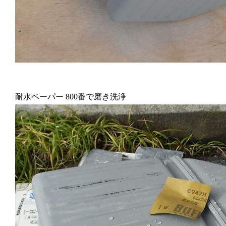
耐水ペーパー 800番で磨き洗浄