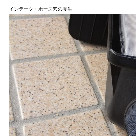
インテーク・ホース穴の養生