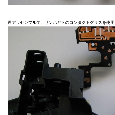
再アッセンブルで、サンハヤトのコンタクトグリスを使用