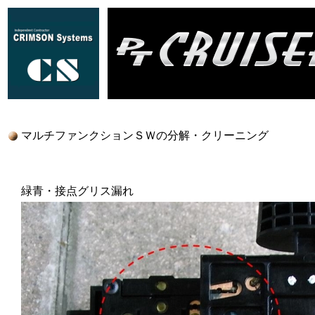
マルチファンクションＳＷの分解・クリーニング
緑青・接点グリス漏れ