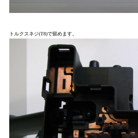
トルクスネジ(T8)で留めます。