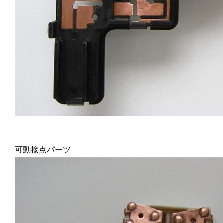
可動接点パーツ