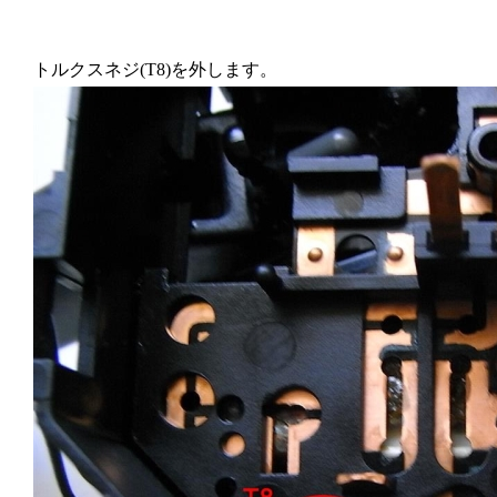
トルクスネジ(T8)を外します。