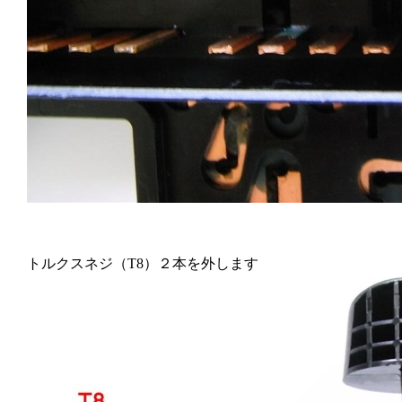
トルクスネジ（T8）２本を外します