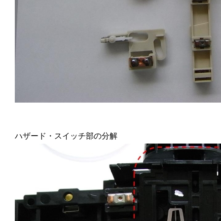
ハザード・スイッチ部の分解