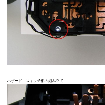
ハザード・スィッチ部の組み立て