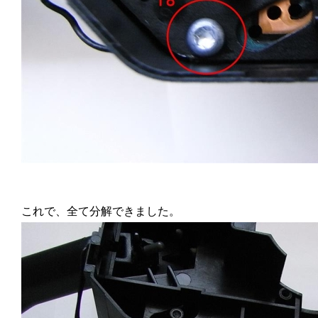
これで、全て分解できました。