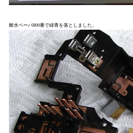
耐水ペーパ800番で緑青を落としました。