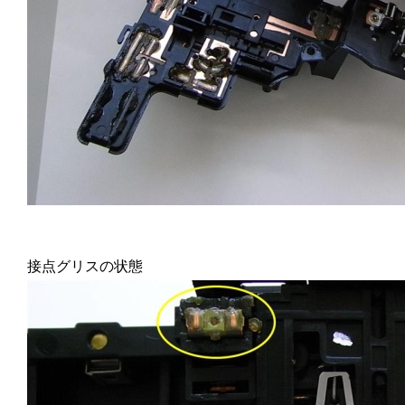
接点グリスの状態