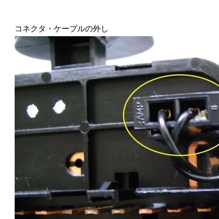
コネクタ・ケーブルの外し