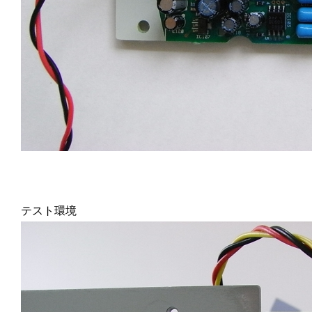
テスト環境