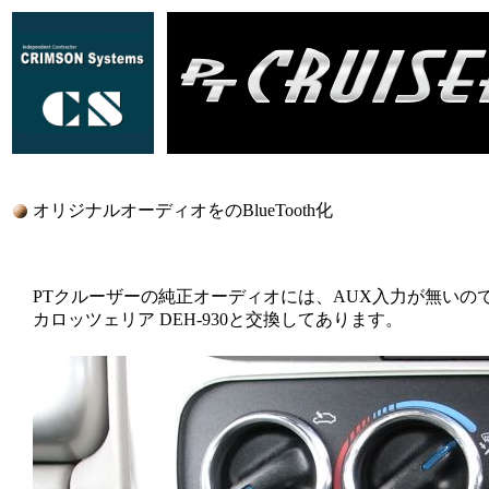
オリジナルオーディオをのBlueTooth化
PTクルーザーの純正オーディオには、AUX入力が無いの
カロッツェリア DEH-930と交換してあります。