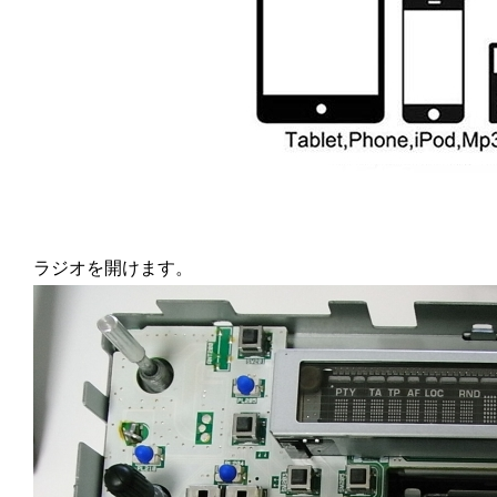
ラジオを開けます。