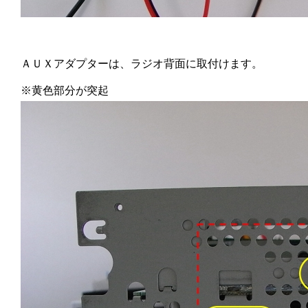
ＡＵＸアダプターは、ラジオ背面に取付けます。
※黄色部分が突起