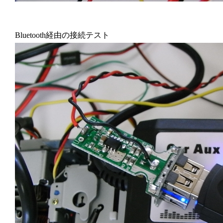
Bluetooth経由の接続テスト