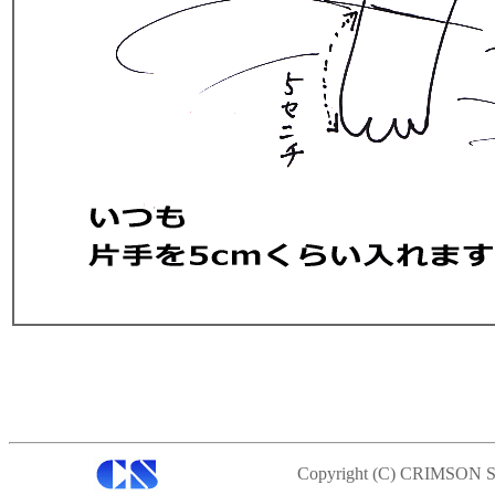
Copyright (C) CRIMSON S