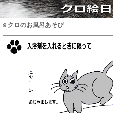
クロのお風呂あそび