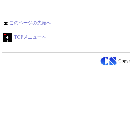
このページの先頭へ
TOPメニューへ
Copyr