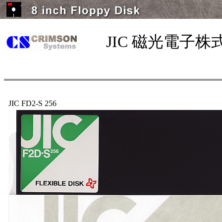
JIC 磁光電子株
JIC FD2-S 256