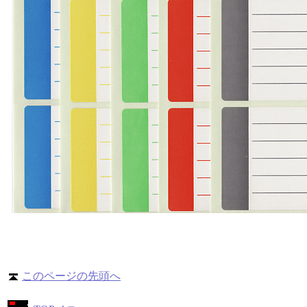
このページの先頭へ