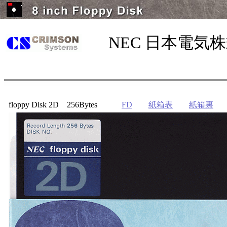
NEC 日本電気
floppy Disk 2D 256Bytes
FD
紙箱表
紙箱裏