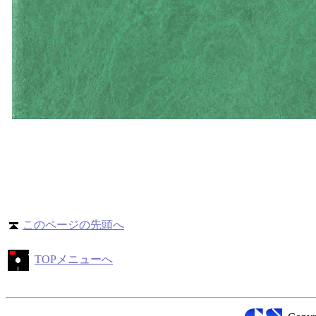
このページの先頭へ
TOPメニューへ