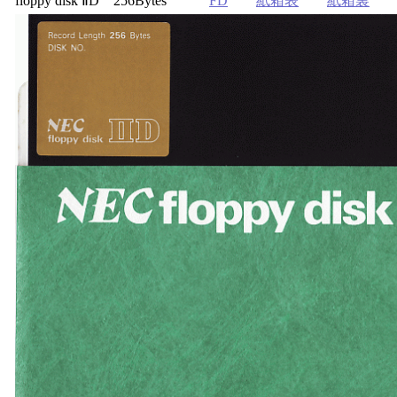
floppy disk ⅡD 256Bytes
FD
紙箱表
紙箱裏