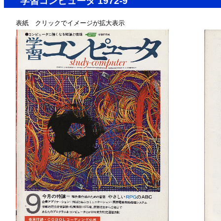
学習コンピュータ 1972-9
表紙 クリックでイメージが拡大表示