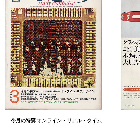
今月の特講
オンライン・リアル・タイム