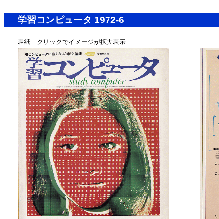
学習コンピュータ 1972-6
表紙 クリックでイメージが拡大表示