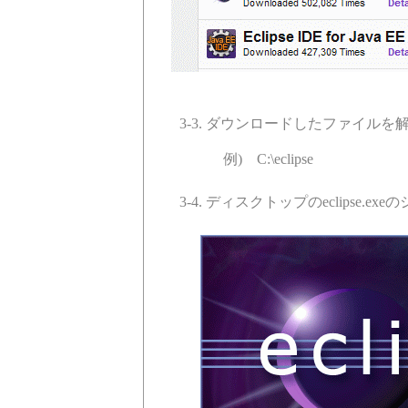
3-3. ダウンロードしたファイル
例) C:\eclipse
3-4. ディスクトップのeclipse.