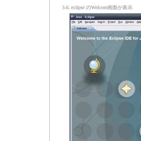
3-6. eclipse のWelcom画面が表示