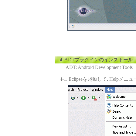
4. ADTプラグインのインストール
ADT: Android Development
4-1. Eclipseを起動して, Helpメニュー