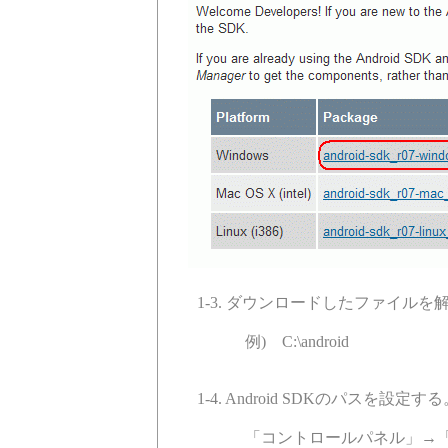
1-3. ダウンロードしたファイル
例) C:\android
1-4. Android SDKのパスを設定する
「コントロールパネル」→「シス