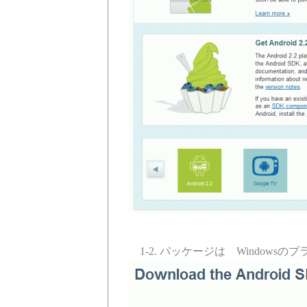
1-2. パッケージは Windows