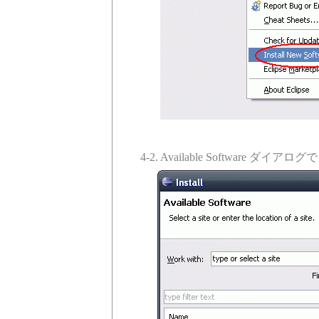
4-2. Available Software ダイアロ