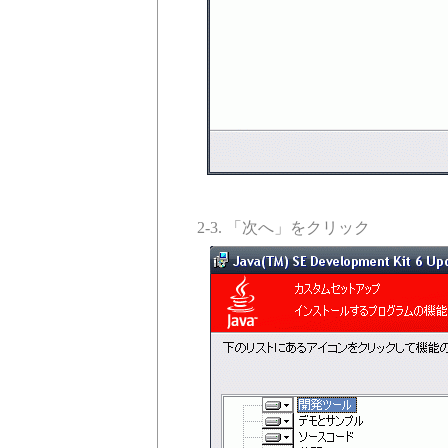
2-3. 「次へ」をクリック