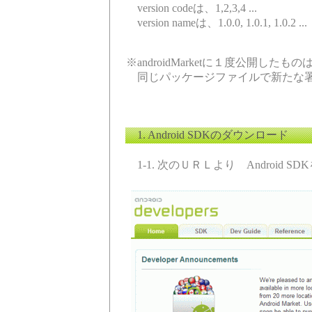
version codeは、1,2,3,4 ...
version nameは、1.0.0, 1.0.1, 1.0.2 .
※androidMarketに１度公開し
同じパッケージファイルで新たな署名
1. Android SDKのダウンロード
1-1. 次のＵＲＬより Androi